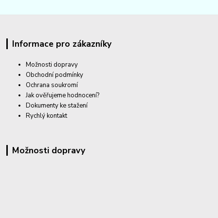
Informace pro zákazníky
Možnosti dopravy
Obchodní podmínky
Ochrana soukromí
Jak ověřujeme hodnocení?
Dokumenty ke stažení
Rychlý kontakt
Možnosti dopravy