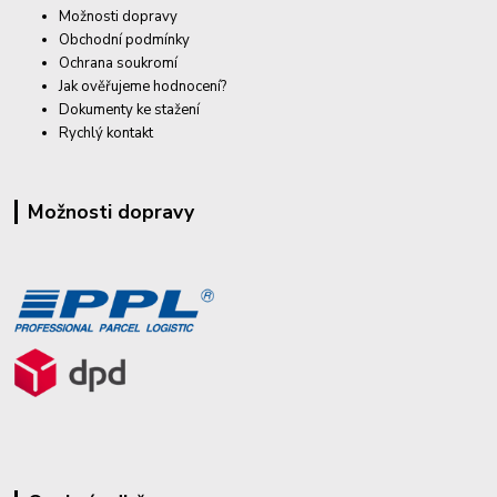
Možnosti dopravy
Obchodní podmínky
Ochrana soukromí
Jak ověřujeme hodnocení?
Dokumenty ke stažení
Rychlý kontakt
Možnosti dopravy