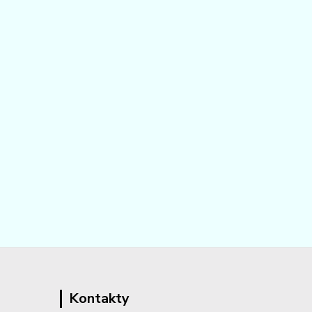
Kontakty