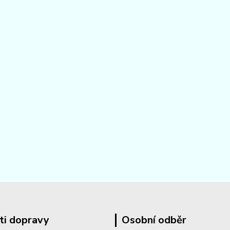
ti dopravy
Osobní odběr