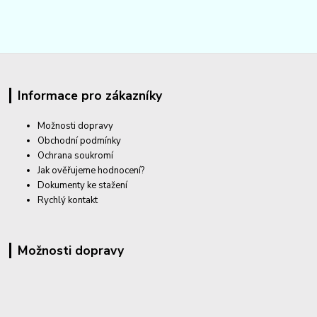
Informace pro zákazníky
Možnosti dopravy
Obchodní podmínky
Ochrana soukromí
Jak ověřujeme hodnocení?
Dokumenty ke stažení
Rychlý kontakt
Možnosti dopravy