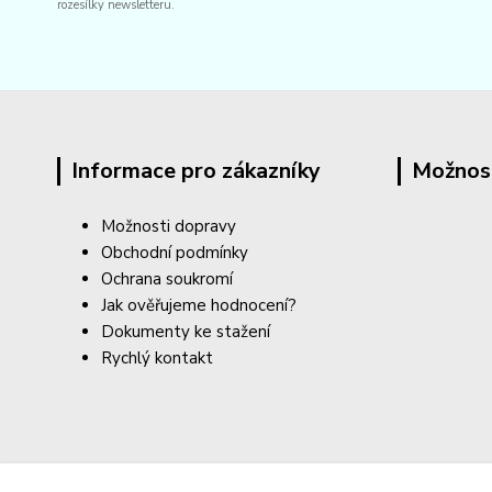
rozesílky newsletteru.
Informace pro zákazníky
Možnos
Možnosti dopravy
Obchodní podmínky
Ochrana soukromí
Jak ověřujeme hodnocení?
Dokumenty ke stažení
Rychlý kontakt