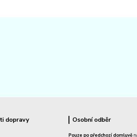
ti dopravy
Osobní odběr
Pouze po předchozí domluvě
n