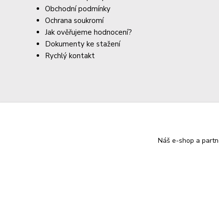
Obchodní podmínky
Ochrana soukromí
Jak ověřujeme hodnocení?
Dokumenty ke stažení
Rychlý kontakt
Náš e-shop a partn