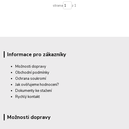
strana
z 1
Informace pro zákazníky
Možnosti dopravy
Obchodní podmínky
Ochrana soukromí
Jak ověřujeme hodnocení?
Dokumenty ke stažení
Rychlý kontakt
Možnosti dopravy