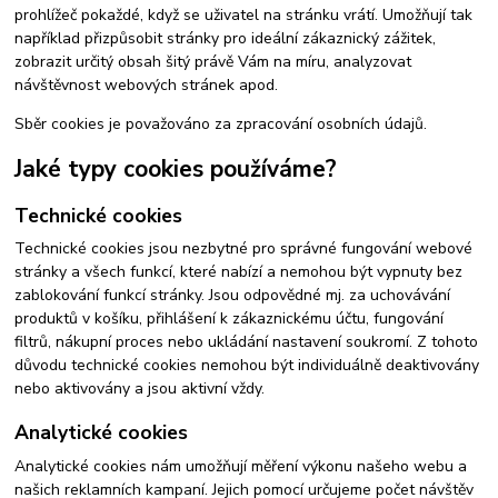
prohlížeč pokaždé, když se uživatel na stránku vrátí. Umožňují tak
například přizpůsobit stránky pro ideální zákaznický zážitek,
zobrazit určitý obsah šitý právě Vám na míru, analyzovat
návštěvnost webových stránek apod.
Sběr cookies je považováno za zpracování osobních údajů.
Jaké typy cookies používáme?
Technické cookies
Technické cookies jsou nezbytné pro správné fungování webové
stránky a všech funkcí, které nabízí a nemohou být vypnuty bez
zablokování funkcí stránky. Jsou odpovědné mj. za uchovávání
produktů v košíku, přihlášení k zákaznickému účtu, fungování
filtrů, nákupní proces nebo ukládání nastavení soukromí. Z tohoto
důvodu technické cookies nemohou být individuálně deaktivovány
nebo aktivovány a jsou aktivní vždy.
Analytické cookies
Analytické cookies nám umožňují měření výkonu našeho webu a
našich reklamních kampaní. Jejich pomocí určujeme počet návštěv