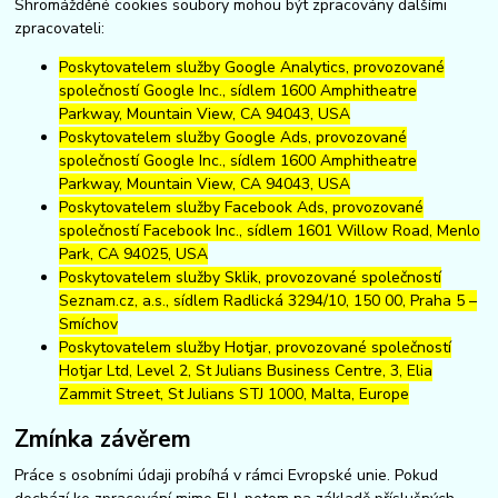
Shromážděné cookies soubory mohou být zpracovány dalšími
zpracovateli:
Poskytovatelem služby Google Analytics, provozované
společností Google Inc., sídlem 1600 Amphitheatre
Parkway, Mountain View, CA 94043, USA
Poskytovatelem služby Google Ads, provozované
společností Google Inc., sídlem 1600 Amphitheatre
Parkway, Mountain View, CA 94043, USA
Poskytovatelem služby Facebook Ads, provozované
společností Facebook Inc., sídlem 1601 Willow Road, Menlo
Park, CA 94025, USA
Poskytovatelem služby Sklik, provozované společností
Seznam.cz, a.s., sídlem Radlická 3294/10, 150 00, Praha 5 –
Smíchov
Poskytovatelem služby Hotjar, provozované společností
Hotjar Ltd, Level 2, St Julians Business Centre, 3, Elia
Zammit Street, St Julians STJ 1000, Malta, Europe
Zmínka závěrem
Práce s osobními údaji probíhá v rámci Evropské unie. Pokud