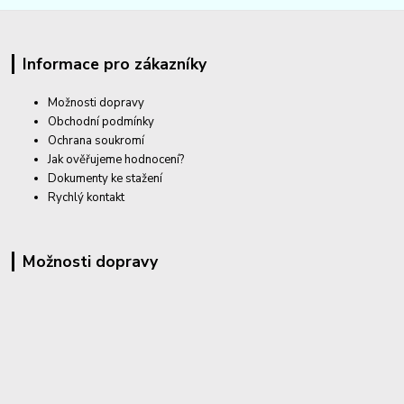
Informace pro zákazníky
Možnosti dopravy
Obchodní podmínky
Ochrana soukromí
Jak ověřujeme hodnocení?
Dokumenty ke stažení
Rychlý kontakt
Možnosti dopravy