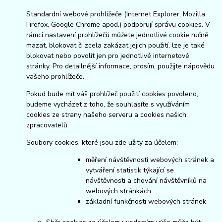
Standardní webové prohlížeče (Internet Explorer, Mozilla
Firefox, Google Chrome apod.) podporují správu cookies. V
rámci nastavení prohlížečů můžete jednotlivé cookie ručně
mazat, blokovat či zcela zakázat jejich použití, lze je také
blokovat nebo povolit jen pro jednotlivé internetové
stránky. Pro detailnější informace, prosím, použijte nápovědu
vašeho prohlížeče.
Pokud bude mít váš prohlížeč použití cookies povoleno,
budeme vycházet z toho, že souhlasíte s využíváním
cookies ze strany našeho serveru a cookies našich
zpracovatelů.
Soubory cookies, které jsou zde užity za účelem:
měření návštěvnosti webových stránek a
vytváření statistik týkající se
návštěvnosti a chování návštěvníků na
webových stránkách
základní funkčnosti webových stránek