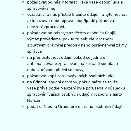
požadovat po nás informaci, jaké vaše osobní údaje
zpracováváme,
vyžádat si u nás přístup k těmto údajům a tyto nechat
aktualizovat nebo opravit, popřípadě požadovat
omezení zpracování,
požadovat po nás výmaz těchto osobních údajů,
výmaz provedeme, pokud to nebude v rozporu
s platnými právními předpisy nebo oprávněnými zájmy
správce,
na přenositelnost údajů, pokud se jedná o
automatizované zpracování na základě souhlasu
nebo z důvodu plnění smlouvy,
požadovat kopii zpracovávaných osobních údajů,
na účinnou soudní ochranu, pokud máte za to, že
vaše práva podle Nařízení byla porušena v důsledku
zpracování vašich osobních údajů v rozporu s tímto
Nařízením,
podat stížnost u Úřadu pro ochranu osobních údajů.