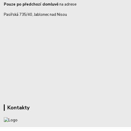
Pouze po předchozí domluvě
na adrese
Pasířská 735/40, Jablonec nad Nisou
Kontakty