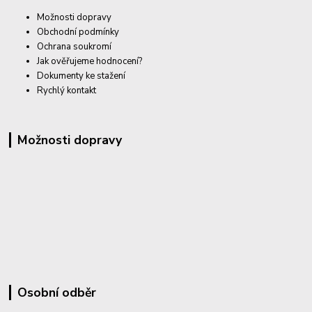
Možnosti dopravy
Obchodní podmínky
Ochrana soukromí
Jak ověřujeme hodnocení?
Dokumenty ke stažení
Rychlý kontakt
Možnosti dopravy
Osobní odběr