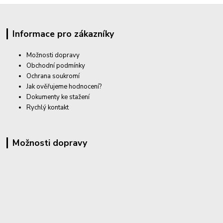
Informace pro zákazníky
Možnosti dopravy
Obchodní podmínky
Ochrana soukromí
Jak ověřujeme hodnocení?
Dokumenty ke stažení
Rychlý kontakt
Možnosti dopravy