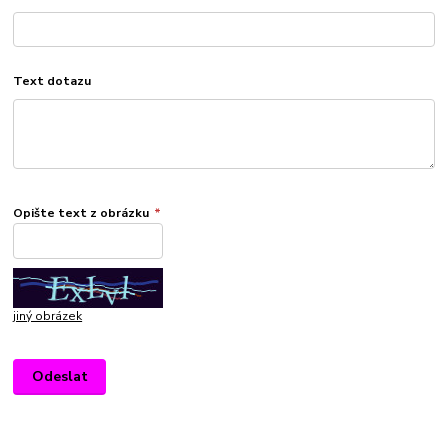
Text dotazu
Opište text z obrázku
*
jiný obrázek