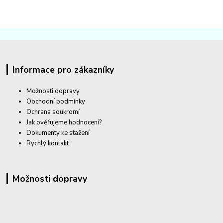
Informace pro zákazníky
Možnosti dopravy
Obchodní podmínky
Ochrana soukromí
Jak ověřujeme hodnocení?
Dokumenty ke stažení
Rychlý kontakt
Možnosti dopravy