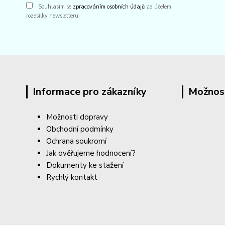
Souhlasím se
zpracováním osobních údajů
za účelem
rozesílky newsletteru.
Informace pro zákazníky
Možnos
Možnosti dopravy
Obchodní podmínky
Ochrana soukromí
Jak ověřujeme hodnocení?
Dokumenty ke stažení
Rychlý kontakt