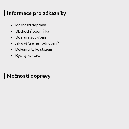
Informace pro zákazníky
Možnosti dopravy
Obchodní podmínky
Ochrana soukromí
Jak ověřujeme hodnocení?
Dokumenty ke stažení
Rychlý kontakt
Možnosti dopravy