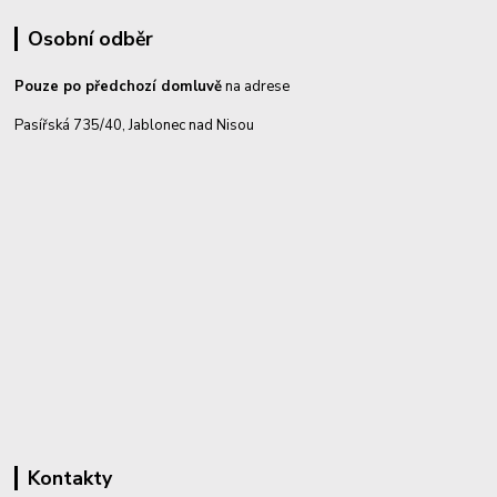
Osobní odběr
Pouze po předchozí domluvě
na adrese
Pasířská 735/40, Jablonec nad Nisou
Kontakty