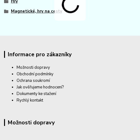
Hry
Magnetické, hry na cesty
Informace pro zákazníky
Možnosti dopravy
Obchodní podmínky
Ochrana soukromí
Jak ověřujeme hodnocení?
Dokumenty ke stažení
Rychlý kontakt
Možnosti dopravy