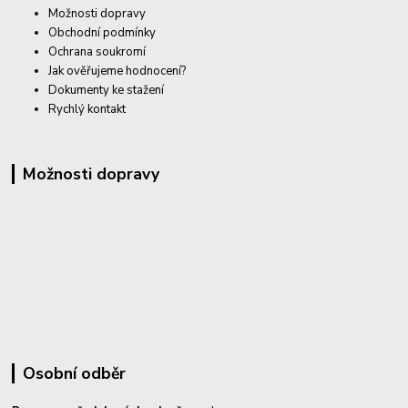
Možnosti dopravy
Obchodní podmínky
Ochrana soukromí
Jak ověřujeme hodnocení?
Dokumenty ke stažení
Rychlý kontakt
Možnosti dopravy
Osobní odběr