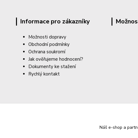
Informace pro zákazníky
Možnos
Možnosti dopravy
Obchodní podmínky
Ochrana soukromí
Jak ověřujeme hodnocení?
Dokumenty ke stažení
Rychlý kontakt
Náš e-shop a partn