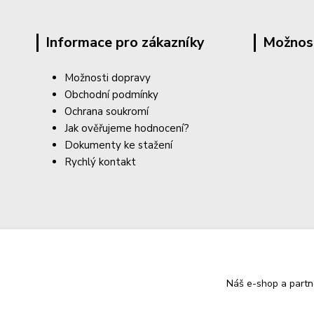
Informace pro zákazníky
Možnos
Možnosti dopravy
Obchodní podmínky
Ochrana soukromí
Jak ověřujeme hodnocení?
Dokumenty ke stažení
Rychlý kontakt
Náš e-shop a partn