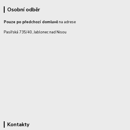
Osobní odběr
Pouze po předchozí domluvě
na adrese
Pasířská 735/40, Jablonec nad Nisou
Kontakty