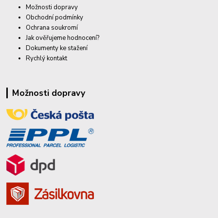
Možnosti dopravy
Obchodní podmínky
Ochrana soukromí
Jak ověřujeme hodnocení?
Dokumenty ke stažení
Rychlý kontakt
Možnosti dopravy