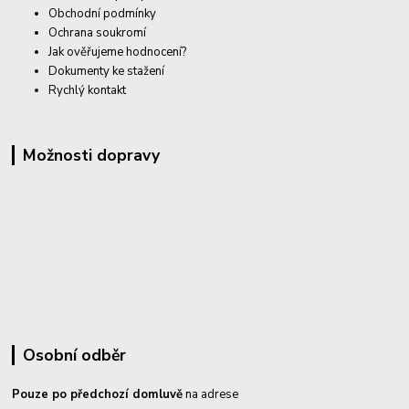
Obchodní podmínky
Ochrana soukromí
Jak ověřujeme hodnocení?
Dokumenty ke stažení
Rychlý kontakt
Možnosti dopravy
Osobní odběr
Pouze po předchozí domluvě
na adrese