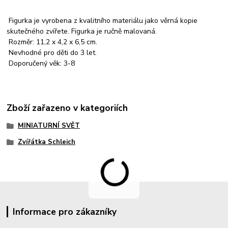
Figurka je vyrobena z kvalitního materiálu jako věrná kopie
skutečného zvířete. Figurka je ručně malovaná.
Rozměr: 11,2 x 4,2 x 6,5 cm.
Nevhodné pro děti do 3 let.
Doporučený věk: 3-8
Zboží zařazeno v kategoriích
MINIATURNÍ SVĚT
Zvířátka Schleich
Informace pro zákazníky