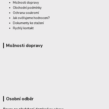
Možnosti dopravy
Obchodní podmínky
Ochrana soukromí
Jak ověřujeme hodnocení?
Dokumenty ke stažení
Rychlý kontakt
Možnosti dopravy
Osobní odběr