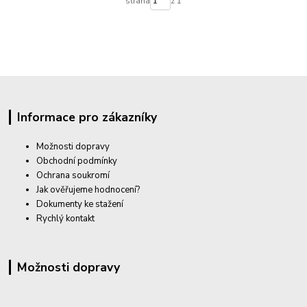
strana
z 1
Informace pro zákazníky
Možnosti dopravy
Obchodní podmínky
Ochrana soukromí
Jak ověřujeme hodnocení?
Dokumenty ke stažení
Rychlý kontakt
Možnosti dopravy