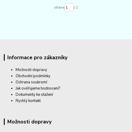
strana
z 1
Informace pro zákazníky
Možnosti dopravy
Obchodní podmínky
Ochrana soukromí
Jak ověřujeme hodnocení?
Dokumenty ke stažení
Rychlý kontakt
Možnosti dopravy