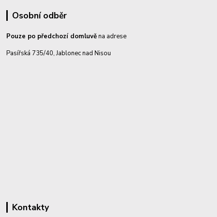
Osobní odběr
Pouze po předchozí domluvě
na adrese
Pasířská 735/40, Jablonec nad Nisou
Kontakty