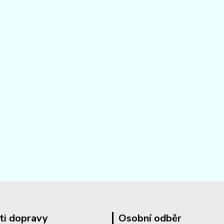
ti dopravy
Osobní odběr