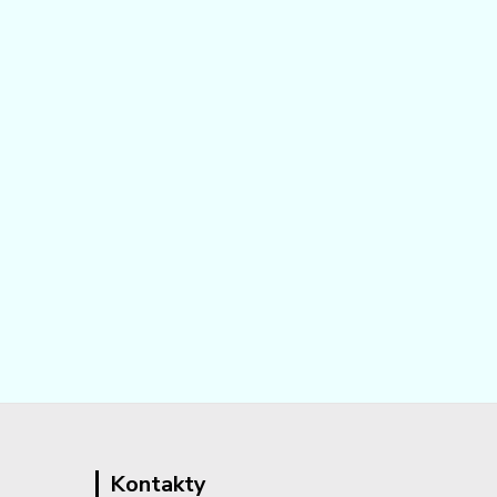
Kontakty