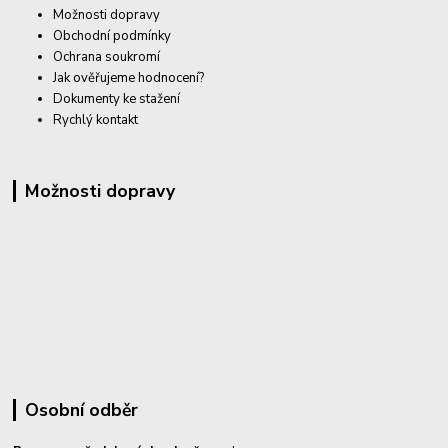
Možnosti dopravy
Obchodní podmínky
Ochrana soukromí
Jak ověřujeme hodnocení?
Dokumenty ke stažení
Rychlý kontakt
Možnosti dopravy
Osobní odběr