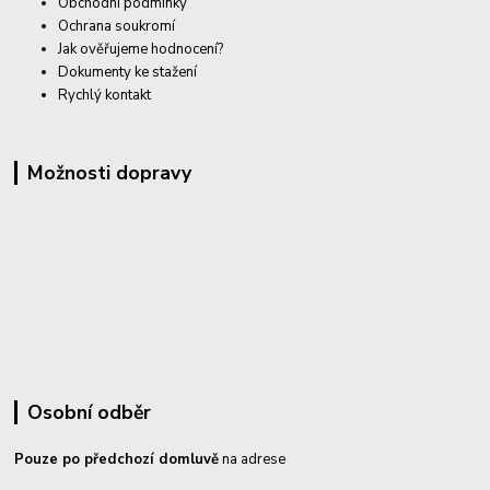
Obchodní podmínky
Ochrana soukromí
Jak ověřujeme hodnocení?
Dokumenty ke stažení
Rychlý kontakt
Možnosti dopravy
Osobní odběr
Pouze po předchozí domluvě
na adrese