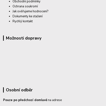
Obchodní podmínky
Ochrana soukromí
Jak ověřujeme hodnocení?
Dokumenty ke stažení
Rychlý kontakt
Možnosti dopravy
Osobní odběr
Pouze po předchozí domluvě
na adrese