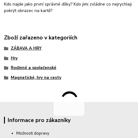
Kdo najde jako první správné dílky? Kdo jimi zvládne co nejrychleji
pokrýt obrazec na kartě?
Zboží zařazeno v kategoriích
ZÁBAVA A HRY
Hry
Rodinné a společenské
Magnetické, hry na cesty
Informace pro zákazníky
Možnosti dopravy