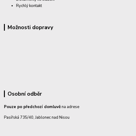
Rychlý kontakt
Možnosti dopravy
Osobní odběr
Pouze po předchozí domluvě
na adrese
Pasířská 735/40, Jablonec nad Nisou