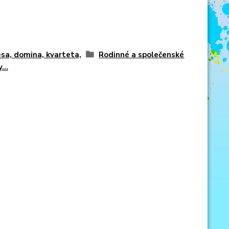
sa, domina, kvarteta,
Rodinné a společenské
...