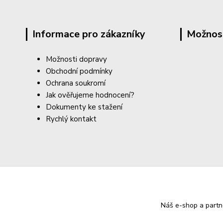
Informace pro zákazníky
Možnos
Možnosti dopravy
Obchodní podmínky
Ochrana soukromí
Jak ověřujeme hodnocení?
Dokumenty ke stažení
Rychlý kontakt
Náš e-shop a partn