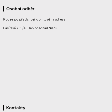
Osobní odběr
Pouze po předchozí domluvě
na adrese
Pasířská 735/40, Jablonec nad Nisou
Kontakty