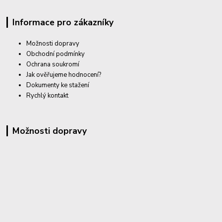
Informace pro zákazníky
Možnosti dopravy
Obchodní podmínky
Ochrana soukromí
Jak ověřujeme hodnocení?
Dokumenty ke stažení
Rychlý kontakt
Možnosti dopravy