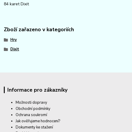
84 karet Dixit
Zboží zařazeno v kategoriích
Hry
Dixit
Informace pro zákazníky
Možnosti dopravy
Obchodní podmínky
Ochrana soukromí
Jak ověřujeme hodnocení?
Dokumenty ke stažení