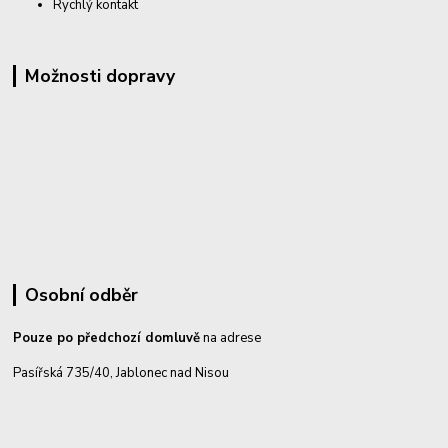
Rychlý kontakt
Možnosti dopravy
Osobní odběr
Pouze po předchozí domluvě
na adrese
Pasířská 735/40, Jablonec nad Nisou