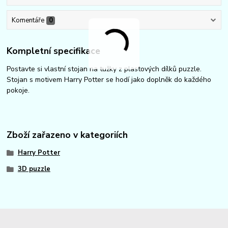
Komentáře
0
Kompletní specifikace
Postavte si vlastní stojan na tužky z plastových dílků puzzle.
Stojan s motivem Harry Potter se hodí jako doplněk do každého
pokoje.
Zboží zařazeno v kategoriích
Harry Potter
3D puzzle