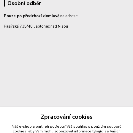
Osobní odběr
Pouze po předchozí domluvě
na adrese
Pasířská 735/40, Jablonec nad Nisou
Zpracování cookies
Kontakty
Náš e-shop a partneři potřebují Váš
souhlas
s použitím souborů
cookies, aby Vám mohli zobrazovat informace týkající se Vašich