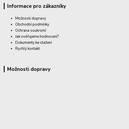
Informace pro zákazníky
Možnosti dopravy
Obchodní podmínky
Ochrana soukromí
Jak ověřujeme hodnocení?
Dokumenty ke stažení
Rychlý kontakt
Možnosti dopravy