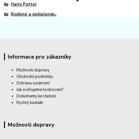
Harry Potter
Rodinné a společenské
Informace pro zákazníky
Možnosti dopravy
Obchodní podmínky
Ochrana soukromí
Jak ověřujeme hodnocení?
Dokumenty ke stažení
Rychlý kontakt
Možnosti dopravy