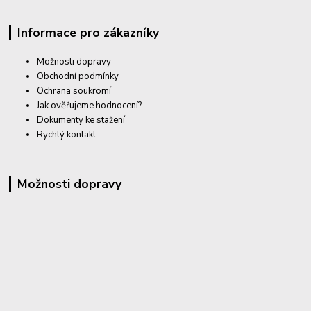
Informace pro zákazníky
Možnosti dopravy
Obchodní podmínky
Ochrana soukromí
Jak ověřujeme hodnocení?
Dokumenty ke stažení
Rychlý kontakt
Možnosti dopravy