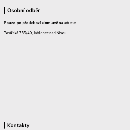
Osobní odběr
Pouze po předchozí domluvě
na adrese
Pasířská 735/40, Jablonec nad Nisou
Kontakty