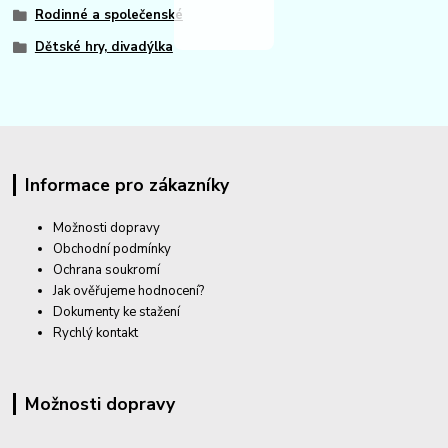
Rodinné a společenské
Dětské hry, divadýlka
Informace pro zákazníky
Možnosti dopravy
Obchodní podmínky
Ochrana soukromí
Jak ověřujeme hodnocení?
Dokumenty ke stažení
Rychlý kontakt
Možnosti dopravy