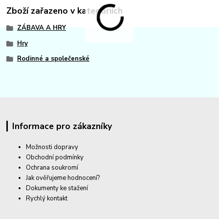
Zboží zařazeno v kategoriích
ZÁBAVA A HRY
Hry
Rodinné a společenské
Informace pro zákazníky
Možnosti dopravy
Obchodní podmínky
Ochrana soukromí
Jak ověřujeme hodnocení?
Dokumenty ke stažení
Rychlý kontakt