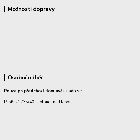
Možnosti dopravy
Osobní odběr
Pouze po předchozí domluvě
na adrese
Pasířská 735/40, Jablonec nad Nisou