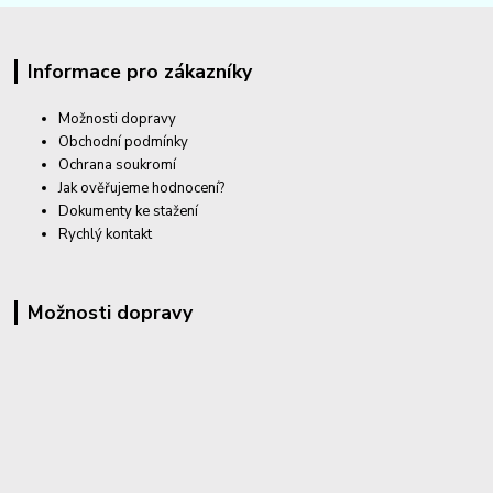
Informace pro zákazníky
Možnosti dopravy
Obchodní podmínky
Ochrana soukromí
Jak ověřujeme hodnocení?
Dokumenty ke stažení
Rychlý kontakt
Možnosti dopravy