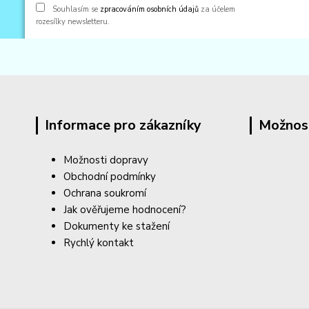
Souhlasím se
zpracováním osobních údajů
za účelem
rozesílky newsletteru.
Informace pro zákazníky
Možnos
Možnosti dopravy
Obchodní podmínky
Ochrana soukromí
Jak ověřujeme hodnocení?
Dokumenty ke stažení
Rychlý kontakt