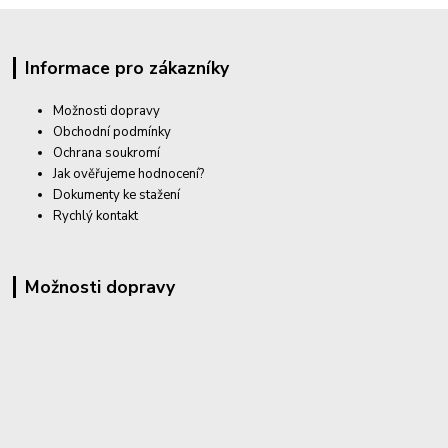
Informace pro zákazníky
Možnosti dopravy
Obchodní podmínky
Ochrana soukromí
Jak ověřujeme hodnocení?
Dokumenty ke stažení
Rychlý kontakt
Možnosti dopravy