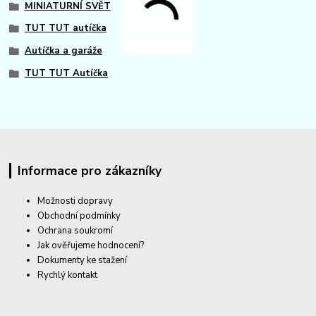
MINIATURNÍ SVĚT
TUT TUT autíčka
Autíčka a garáže
TUT TUT Autíčka
Informace pro zákazníky
Možnosti dopravy
Obchodní podmínky
Ochrana soukromí
Jak ověřujeme hodnocení?
Dokumenty ke stažení
Rychlý kontakt