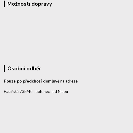
Možnosti dopravy
Osobní odběr
Pouze po předchozí domluvě
na adrese
Pasířská 735/40, Jablonec nad Nisou