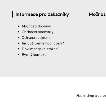
Informace pro zákazníky
Možnos
Možnosti dopravy
Obchodní podmínky
Ochrana soukromí
Jak ověřujeme hodnocení?
Dokumenty ke stažení
Rychlý kontakt
Náš e-shop a partn