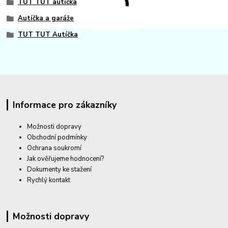
TUT TUT autíčka
Autíčka a garáže
TUT TUT Autíčka
Informace pro zákazníky
Možnosti dopravy
Obchodní podmínky
Ochrana soukromí
Jak ověřujeme hodnocení?
Dokumenty ke stažení
Rychlý kontakt
Možnosti dopravy