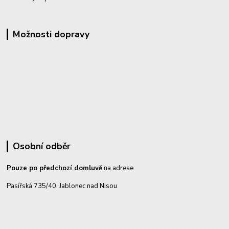
Možnosti dopravy
Osobní odběr
Pouze po předchozí domluvě
na adrese
Pasířská 735/40, Jablonec nad Nisou