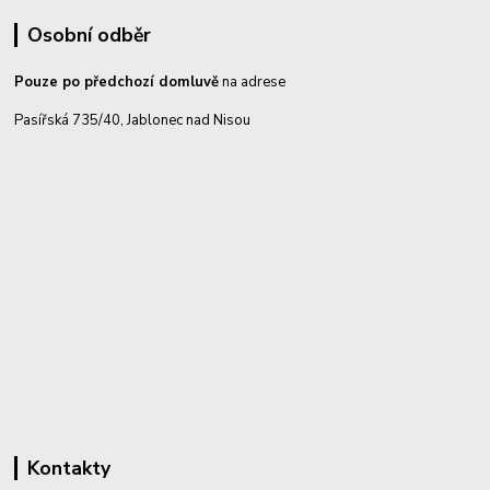
Osobní odběr
Pouze po předchozí domluvě
na adrese
Pasířská 735/40, Jablonec nad Nisou
Kontakty