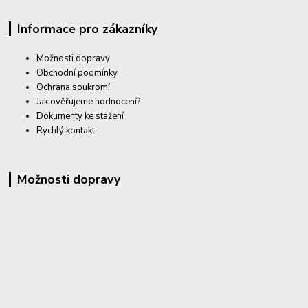
Informace pro zákazníky
Možnosti dopravy
Obchodní podmínky
Ochrana soukromí
Jak ověřujeme hodnocení?
Dokumenty ke stažení
Rychlý kontakt
Možnosti dopravy