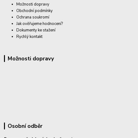
Možnosti dopravy
Obchodní podmínky
Ochrana soukromí
Jak ověřujeme hodnocení?
Dokumenty ke stažení
Rychlý kontakt
Možnosti dopravy
Osobní odběr