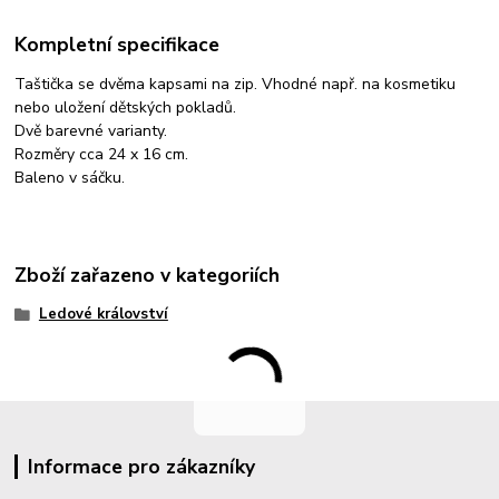
Kompletní specifikace
Taštička se dvěma kapsami na zip. Vhodné např. na kosmetiku
nebo uložení dětských pokladů.
Dvě barevné varianty.
Rozměry cca 24 x 16 cm.
Baleno v sáčku.
Zboží zařazeno v kategoriích
Ledové království
Informace pro zákazníky