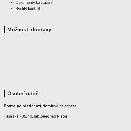
Dokumenty ke stažení
Rychlý kontakt
Možnosti dopravy
Osobní odběr
Pouze po předchozí domluvě
na adrese
Pasířská 735/40, Jablonec nad Nisou