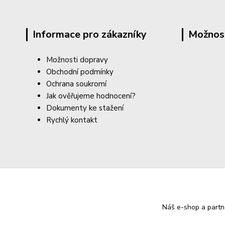
Informace pro zákazníky
Možnos
Možnosti dopravy
Obchodní podmínky
Ochrana soukromí
Jak ověřujeme hodnocení?
Dokumenty ke stažení
Rychlý kontakt
Náš e-shop a partn