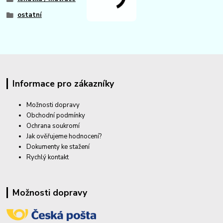
ostatní
Informace pro zákazníky
Možnosti dopravy
Obchodní podmínky
Ochrana soukromí
Jak ověřujeme hodnocení?
Dokumenty ke stažení
Rychlý kontakt
Možnosti dopravy