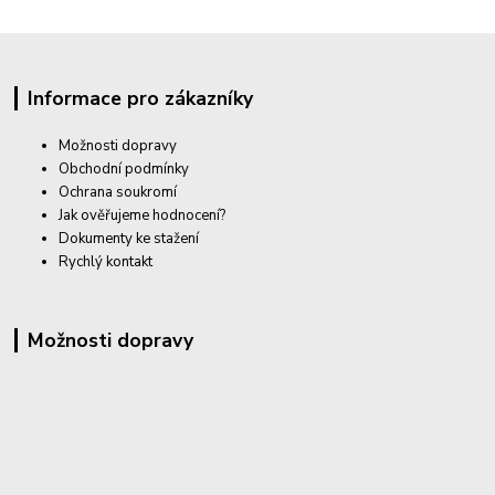
Informace pro zákazníky
Možnosti dopravy
Obchodní podmínky
Ochrana soukromí
Jak ověřujeme hodnocení?
Dokumenty ke stažení
Rychlý kontakt
Možnosti dopravy